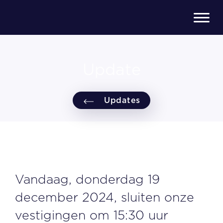
Update
Updates
Vandaag, donderdag 19
december 2024, sluiten onze
vestigingen om 15:30 uur