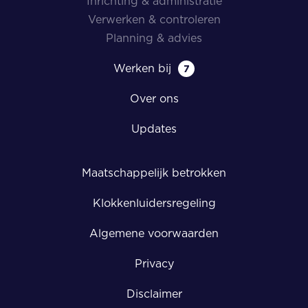
Inrichting & administratie
Verwerken & controleren
Planning & advies
Werken bij
7
Over ons
Updates
Maatschappelijk betrokken
Klokkenluidersregeling
Algemene voorwaarden
Privacy
Disclaimer