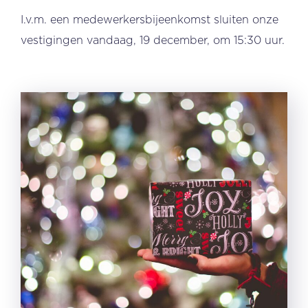
I.v.m. een medewerkersbijeenkomst sluiten onze
vestigingen vandaag, 19 december, om 15:30 uur.