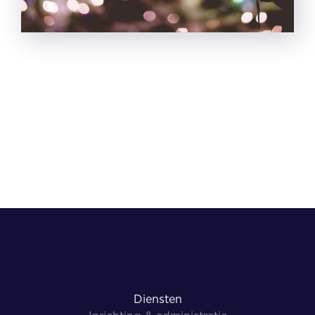
Diensten