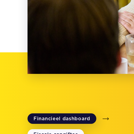
Financieel dashboard