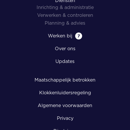
Diensten
Inrichting & administratie
Verwerken & controleren
Planning & advies
Werken bij
7
Over ons
Updates
Maatschappelijk betrokken
Klokkenluidersregeling
Algemene voorwaarden
Privacy