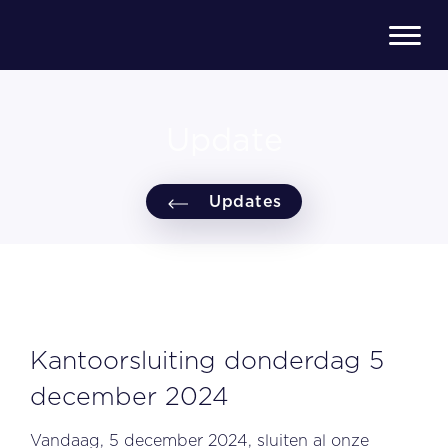
Update
Updates
Kantoorsluiting donderdag 5
december 2024
Vandaag, 5 december 2024, sluiten al onze