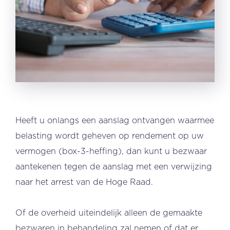
Heeft u onlangs een aanslag ontvangen waarmee
belasting wordt geheven op rendement op uw
vermogen (box-3-heffing), dan kunt u bezwaar
aantekenen tegen de aanslag met een verwijzing
naar het arrest van de Hoge Raad.
Of de overheid uiteindelijk alleen de gemaakte
bezwaren in behandeling zal nemen of dat er