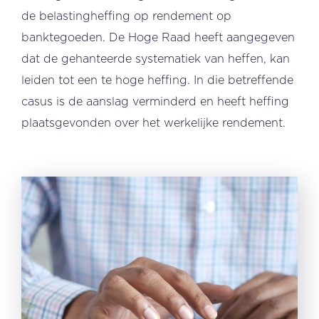
de belastingheffing op rendement op
banktegoeden. De Hoge Raad heeft aangegeven
dat de gehanteerde systematiek van heffen, kan
leiden tot een te hoge heffing. In die betreffende
casus is de aanslag verminderd en heeft heffing
plaatsgevonden over het werkelijke rendement.