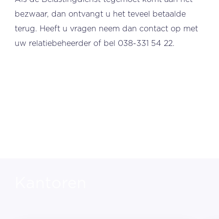
bezwaar, dan ontvangt u het teveel betaalde
terug. Heeft u vragen neem dan contact op met
uw relatiebeheerder of bel 038-331 54 22.
Kantoren