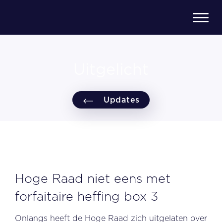
Uitgelicht
Updates
Hoge Raad niet eens met
forfaitaire heffing box 3
Onlangs heeft de Hoge Raad zich uitgelaten over