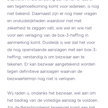
een tegemoetkoming komt voor iedereen, is nog
niet bekend. Daarnaast zijn er nog meer vragen
en onduidelijkheden waardoor niet met
zekerheid te zeggen valt, wie wel en wie niet
voor een verlaging van de box-3-heffing in
aanmerking komt. Duidelijk is wel dat het voor
de nog openstaande aanslagen met een box-3-
heffing, verstandig is om bezwaar aan te
tekenen. Er kan bezwaar aangetekend worden
tegen definitieve aanslagen waarvan de
bezwaartermijn nog niet is verlopen.
Wij raden u, ondanks het bezwaar, wel aan om
het bedrag van de volledige aanslag te voldoen.
Als de Belastingdienst tegemoet komt aan het