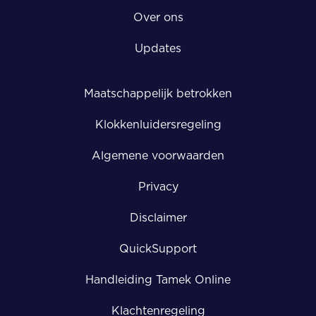
Over ons
Updates
Maatschappelijk betrokken
Klokkenluidersregeling
Algemene voorwaarden
Privacy
Disclaimer
QuickSupport
Handleiding Tamek Online
Klachtenregeling