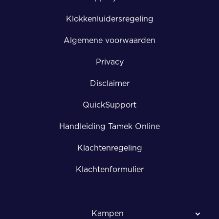
Klokkenluidersregeling
Algemene voorwaarden
Privacy
Disclaimer
QuickSupport
Handleiding Tamek Online
Klachtenregeling
Klachtenformulier
Kampen