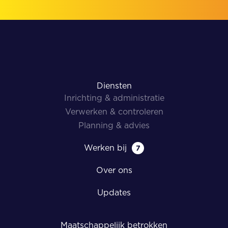
Diensten
Inrichting & administratie
Verwerken & controleren
Planning & advies
Werken bij
7
Over ons
Updates
Maatschappelijk betrokken