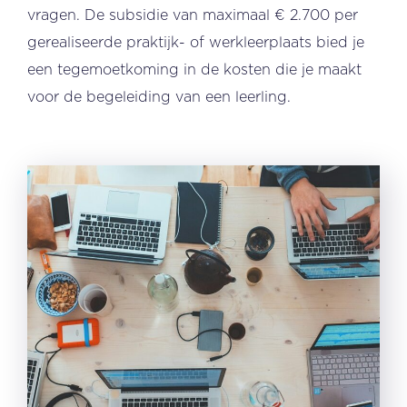
vragen. De subsidie van maximaal € 2.700 per
gerealiseerde praktijk- of werkleerplaats bied je
een tegemoetkoming in de kosten die je maakt
voor de begeleiding van een leerling.