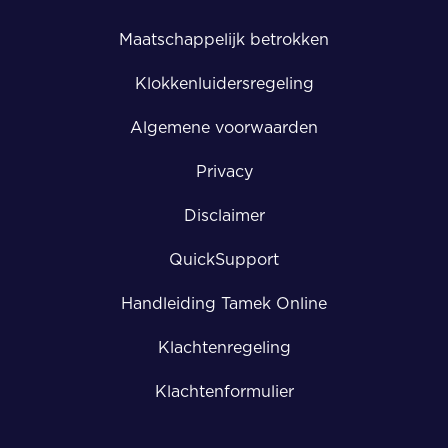
Maatschappelijk betrokken
Klokkenluidersregeling
Algemene voorwaarden
Privacy
Disclaimer
QuickSupport
Handleiding Tamek Online
Klachtenregeling
Klachtenformulier