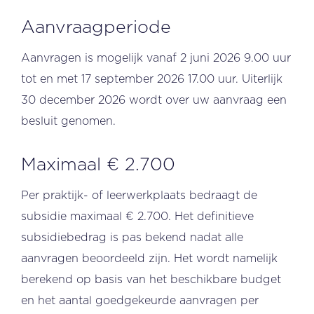
Aanvraagperiode
Aanvragen is mogelijk vanaf 2 juni 2026 9.00 uur
tot en met 17 september 2026 17.00 uur. Uiterlijk
30 december 2026 wordt over uw aanvraag een
besluit genomen.
Maximaal € 2.700
Per praktijk- of leerwerkplaats bedraagt de
subsidie maximaal € 2.700. Het definitieve
subsidiebedrag is pas bekend nadat alle
aanvragen beoordeeld zijn. Het wordt namelijk
berekend op basis van het beschikbare budget
en het aantal goedgekeurde aanvragen per