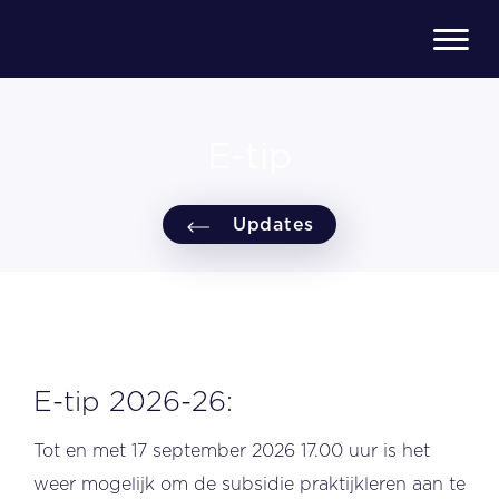
E-tip
Updates
E-tip 2026-26:
Tot en met 17 september 2026 17.00 uur is het
weer mogelijk om de subsidie praktijkleren aan te