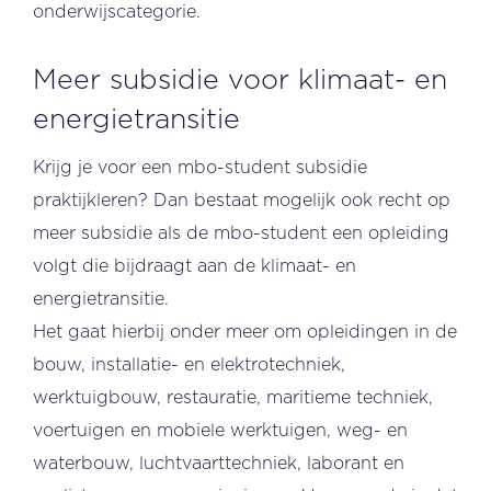
onderwijscategorie.
Meer subsidie voor klimaat- en
energietransitie
Krijg je voor een mbo-student subsidie
praktijkleren? Dan bestaat mogelijk ook recht op
meer subsidie als de mbo-student een opleiding
volgt die bijdraagt aan de klimaat- en
energietransitie.
Het gaat hierbij onder meer om opleidingen in de
bouw, installatie- en elektrotechniek,
werktuigbouw, restauratie, maritieme techniek,
voertuigen en mobiele werktuigen, weg- en
waterbouw, luchtvaarttechniek, laborant en