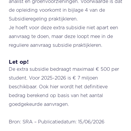
analist en groenvoorzieningen. Voorwaarde is dat
de opleiding voorkomt in bijlage 4 van de
Subsidieregeling praktijkleren.
Je hoeft voor deze extra subsidie niet apart een
aanvraag te doen, maar deze loopt mee in de
reguliere aanvraag subsidie praktijkleren.
Let op!
De extra subsidie bedraagt maximaal € 500 per
student. Voor 2025-2026 is € 7 miljoen
beschikbaar. Ook hier wordt het definitieve
bedrag berekend op basis van het aantal
goedgekeurde aanvragen.
Bron: SRA – Publicatiedatum: 15/06/2026