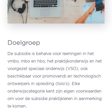
Doelgroep
De subsidie is behalve voor leerlingen in het
vmbo, mbo en hbo, het praktijkonderwijs en het
voorgezet speciaal onderwijs (VSO), ook
beschikbaar voor promovendi en technologisch
ontwerpers in opleiding (toio’s). Elke
onderwijscategorie kent zijn eigen voorwaarden
om voor de subsidie praktijkleren in aanmerking
te komen.