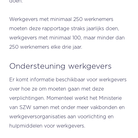
doen.
Werkgevers met minimaal 250 werknemers
moeten deze rapportage straks jaarlijks doen,
werkgevers met minimaal 100, maar minder dan
250 werknemers elke drie jaar.
Ondersteuning werkgevers
Er komt informatie beschikbaar voor werkgevers
over hoe ze om moeten gaan met deze
verplichtingen. Momenteel werkt het Ministerie
van SZW samen met onder meer vakbonden en
werkgeversorganisaties aan voorlichting en
hulpmiddelen voor werkgevers.