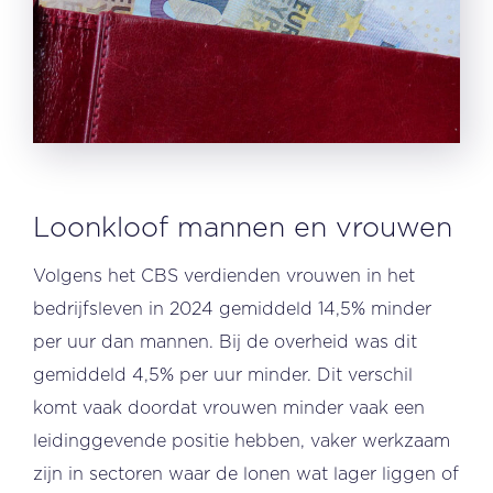
Loonkloof mannen en vrouwen
Volgens het CBS verdienden vrouwen in het
bedrijfsleven in 2024 gemiddeld 14,5% minder
per uur dan mannen. Bij de overheid was dit
gemiddeld 4,5% per uur minder. Dit verschil
komt vaak doordat vrouwen minder vaak een
leidinggevende positie hebben, vaker werkzaam
zijn in sectoren waar de lonen wat lager liggen of