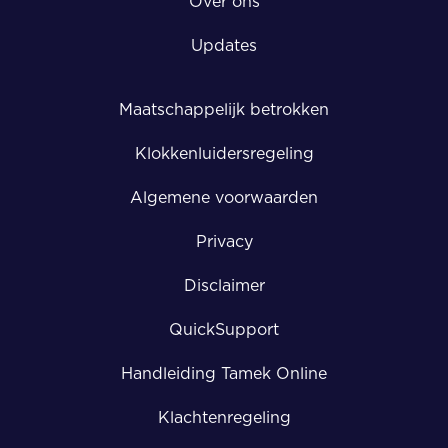
Over ons
Updates
Maatschappelijk betrokken
Klokkenluidersregeling
Algemene voorwaarden
Privacy
Disclaimer
QuickSupport
Handleiding Tamek Online
Klachtenregeling