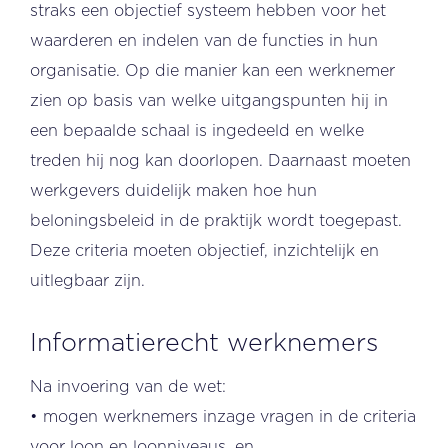
straks een objectief systeem hebben voor het
waarderen en indelen van de functies in hun
organisatie. Op die manier kan een werknemer
zien op basis van welke uitgangspunten hij in
een bepaalde schaal is ingedeeld en welke
treden hij nog kan doorlopen. Daarnaast moeten
werkgevers duidelijk maken hoe hun
beloningsbeleid in de praktijk wordt toegepast.
Deze criteria moeten objectief, inzichtelijk en
uitlegbaar zijn.
Informatierecht werknemers
Na invoering van de wet:
• mogen werknemers inzage vragen in de criteria
voor loon en loonniveaus, en