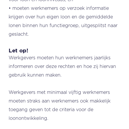
• moeten werknemers op verzoek informatie
krijgen over hun eigen loon en de gemiddelde
lonen binnen hun functiegroep, uitgesplitst naar
geslacht.
Let op!
Werkgevers moeten hun werknemers jaarlijks
informeren over deze rechten en hoe zij hiervan
gebruik kunnen maken.
Werkgevers met minimaal vijftig werknemers
moeten straks aan werknemers ook makkelijk
toegang geven tot de criteria voor de
loonontwikkeling.