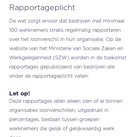
Rapportageplicht
De wet zorgt ervoor dat bedrijven met minimaal
100 werknemers straks regelmatig rapporteren
over het loonverschil in hun organisatie. Op de
website van het Ministerie van Sociale Zaken en
Werkgelegenheid (SZW) worden in de toekomst
rapportages gepubliceerd van bedrijven die
onder de rapportageplicht vallen.
Let op!
Deze rapportages laten alleen zien of er binnen
organisaties loonverschillen, uitgedrukt in
percentages, bestaan tussen groepen
werknemers die gelijk of gelijkwaardig werk