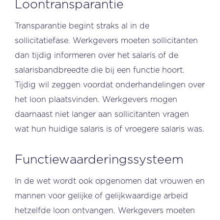
Loontransparantie
Transparantie begint straks al in de
sollicitatiefase. Werkgevers moeten sollicitanten
dan tijdig informeren over het salaris of de
salarisbandbreedte die bij een functie hoort.
Tijdig wil zeggen voordat onderhandelingen over
het loon plaatsvinden. Werkgevers mogen
daarnaast niet langer aan sollicitanten vragen
wat hun huidige salaris is of vroegere salaris was.
Functiewaarderingssysteem
In de wet wordt ook opgenomen dat vrouwen en
mannen voor gelijke of gelijkwaardige arbeid
hetzelfde loon ontvangen. Werkgevers moeten