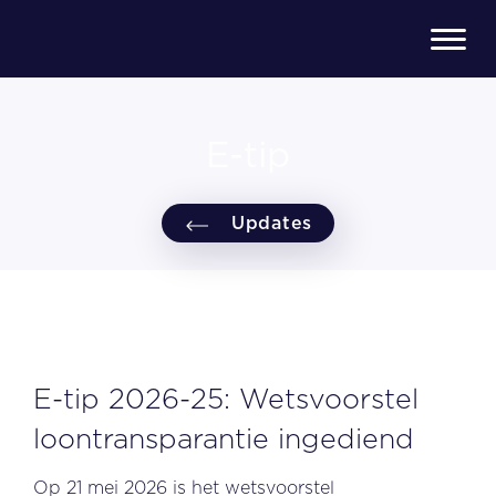
E-tip
Updates
E-tip 2026-25: Wetsvoorstel
loontransparantie ingediend
Op 21 mei 2026 is het wetsvoorstel