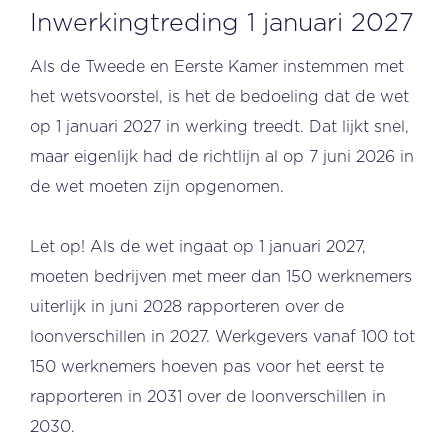
Inwerkingtreding 1 januari 2027
Als de Tweede en Eerste Kamer instemmen met
het wetsvoorstel, is het de bedoeling dat de wet
op 1 januari 2027 in werking treedt. Dat lijkt snel,
maar eigenlijk had de richtlijn al op 7 juni 2026 in
de wet moeten zijn opgenomen.
Let op! Als de wet ingaat op 1 januari 2027,
moeten bedrijven met meer dan 150 werknemers
uiterlijk in juni 2028 rapporteren over de
loonverschillen in 2027. Werkgevers vanaf 100 tot
150 werknemers hoeven pas voor het eerst te
rapporteren in 2031 over de loonverschillen in
2030.