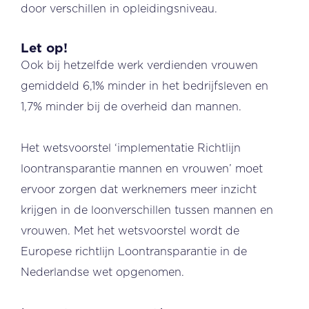
door verschillen in opleidingsniveau.
Let op!
Ook bij hetzelfde werk verdienden vrouwen
gemiddeld 6,1% minder in het bedrijfsleven en
1,7% minder bij de overheid dan mannen.
Het wetsvoorstel ‘implementatie Richtlijn
loontransparantie mannen en vrouwen’ moet
ervoor zorgen dat werknemers meer inzicht
krijgen in de loonverschillen tussen mannen en
vrouwen. Met het wetsvoorstel wordt de
Europese richtlijn Loontransparantie in de
Nederlandse wet opgenomen.