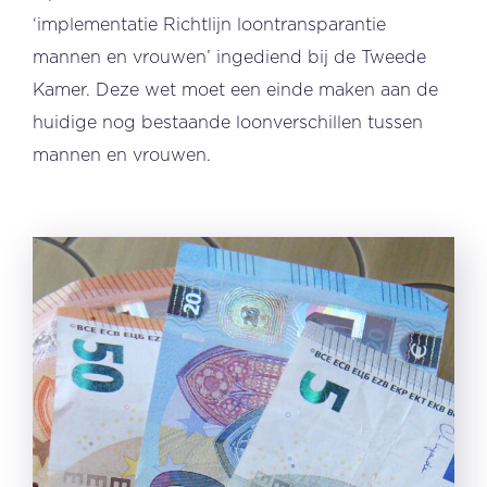
‘implementatie Richtlijn loontransparantie
mannen en vrouwen’ ingediend bij de Tweede
Kamer. Deze wet moet een einde maken aan de
huidige nog bestaande loonverschillen tussen
mannen en vrouwen.