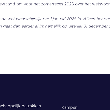
evraagd om voor het zomerreces 2026 over het wetsvoor
de wet waarschijnlijk per 1 januari 2028 in. Alleen het o
gaat dan eerder al in: namelijk op uiterlijk 31 december 
chappelijk betrokken
Kampen