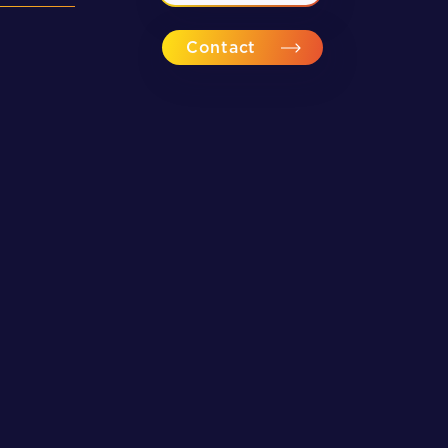
Contact