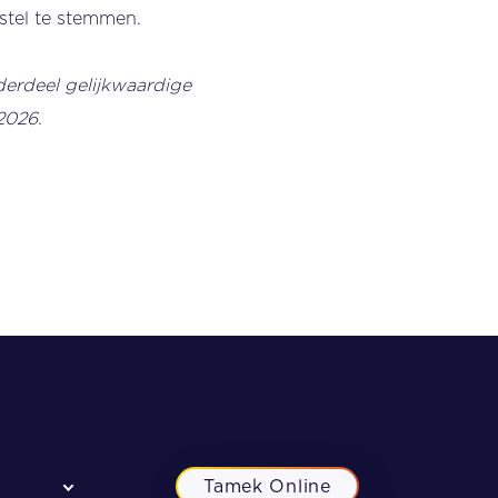
stel te stemmen.
nderdeel gelijkwaardige
2026.
Tamek Online