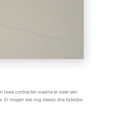
sen twee contracten waarna er weer een
. Er mogen wel nog steeds drie tijdelijke