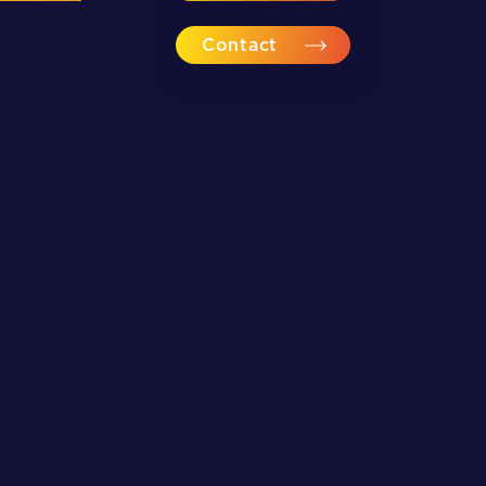
Contact