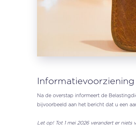
Informatievoorziening
Na de overstap informeert de Belastingdie
bijvoorbeeld aan het bericht dat u een aa
Let op! Tot 1 mei 2026 verandert er niets 