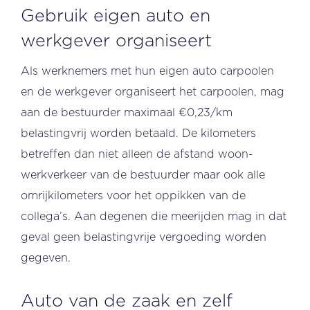
Gebruik eigen auto en
werkgever organiseert
Als werknemers met hun eigen auto carpoolen
en de werkgever organiseert het carpoolen, mag
aan de bestuurder maximaal €0,23/km
belastingvrij worden betaald. De kilometers
betreffen dan niet alleen de afstand woon-
werkverkeer van de bestuurder maar ook alle
omrijkilometers voor het oppikken van de
collega’s. Aan degenen die meerijden mag in dat
geval geen belastingvrije vergoeding worden
gegeven.
Auto van de zaak en zelf