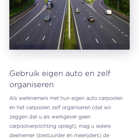
Gebruik eigen auto en zelf
organiseren
Als werknemers met hun eigen auto carpoolen
en het carpoolen zelf organiseren (dat wil
zeggen dat u als werkgever geen
carpoolverplichting oplegt), mag u iedere
deelnemer (bestuurder én meerijders) de