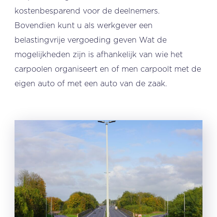
kostenbesparend voor de deelnemers.
Bovendien kunt u als werkgever een
belastingvrije vergoeding geven Wat de
mogelijkheden zijn is afhankelijk van wie het
carpoolen organiseert en of men carpoolt met de
eigen auto of met een auto van de zaak.