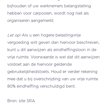
bijhouden of uw werknemers belangstelling
hebben voor carpoolen, wordt nog niet als
organiseren aangemerkt.
Let op!
Als u een hogere belastingvrije
vergoeding wilt geven dan hiervoor beschreven,
kunt u dit aanwijzen als eindheffingsloon in de
vrije ruimte. Voorwaarde is wel dat dit aanwijzen
voldoet aan de hiervoor geldende
gebruikelijkheidstoets. Houd er verder rekening
mee dat u bij overschrijding van uw vrije ruimte
80% eindheffing verschuldigd bent.
Bron: site SRA