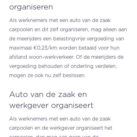
organiseren
Als werknemers met een auto van de zaak
carpoolen en dit zelf organiseren, mag alleen aan
de meerijders een belastingvrije vergoeding van
maximaal €0,23/km worden betaald voor hun
afstand woon-werkverkeer. Of de meerijders de
vergoeding behouden of onderling verdelen,
mogen ze ook nu zelf beslissen.
Auto van de zaak en
werkgever organiseert
Als werknemers met een auto van de zaak
carpoolen en de werkgever organiseert het