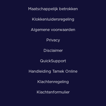
Maatschappelijk betrokken
Klokkenluidersregeling
Algemene voorwaarden
Privacy
Disclaimer
QuickSupport
Handleiding Tamek Online
Klachtenregeling
Klachtenformulier