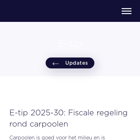
E-tip
Updates
E-tip 2025-30: Fiscale regeling
rond carpoolen
Carpoolen is goed voor het milieu en is