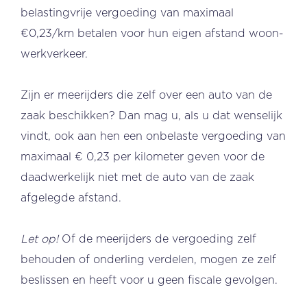
belastingvrije vergoeding van maximaal
€0,23/km betalen voor hun eigen afstand woon-
werkverkeer.
Zijn er meerijders die zelf over een auto van de
zaak beschikken? Dan mag u, als u dat wenselijk
vindt, ook aan hen een onbelaste vergoeding van
maximaal € 0,23 per kilometer geven voor de
daadwerkelijk niet met de auto van de zaak
afgelegde afstand.
Let op!
Of de meerijders de vergoeding zelf
behouden of onderling verdelen, mogen ze zelf
beslissen en heeft voor u geen fiscale gevolgen.