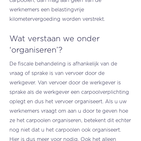
carpoolen, dan mag aan geen van de
werknemers een belastingvrije
kilometervergoeding worden verstrekt.
Wat verstaan we onder
‘organiseren’?
De fiscale behandeling is afhankelijk van de
vraag of sprake is van vervoer door de
werkgever. Van vervoer door de werkgever is
sprake als de werkgever een carpoolverplichting
oplegt en dus het vervoer organiseert. Als u uw
werknemers vraagt om aan u door te geven hoe
ze het carpoolen organiseren, betekent dit echter
nog niet dat u het carpoolen ook organiseert.
Hier is dus meer voor nodig. Ook het alleen