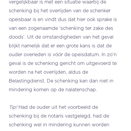
vergelijkbaar is met een situatie waarbij de
schenking bij het overlijden van de schenker
opeisbaar is en vindt dus dat hier ook sprake is
van een zogenaamde ‘schenking ter zake des
doods’. Uit de omstandigheden van het geval
blijkt namelijk dat er een grote kans is dat de
ouder overleden is vóór de opeisdatum. In zo’n
geval is de schenking gericht om uitgevoerd te
worden na het overlijden, aldus de
Belastingdienst. De schenking kan dan niet in
mindering komen op de nalatenschap.
Tip!
Had de ouder uit het voorbeeld de
schenking bij de notaris vastgelegd, had de
schenking wel in mindering kunnen worden