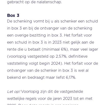
gebracht op de nalatenschap.
Box 3
De schenking vormt bij u als schenker een schuld
in box 3 en bij de ontvanger van de schenking
een overige bezitting in box 3. Het forfait voor
een schuld in box 3 is in 2023 niet gelijk aan de
rente die u betaalt (minimaal 6%), maar veel lager
(voorlopig vastgesteld op 2,57%, definitieve
vaststelling volgt begin 2024). Het forfait voor de
ontvanger van de schenker in box 3 is wel al
bekend en bedraagt maar liefst 6,17%.
Let op!
Voorlopig zijn dit de vastgestelde
wettelijke regels voor de jaren 2023 tot en met