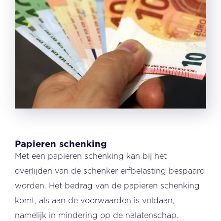
Papieren schenking
Met een papieren schenking kan bij het
overlijden van de schenker erfbelasting bespaard
worden. Het bedrag van de papieren schenking
komt, als aan de voorwaarden is voldaan,
namelijk in mindering op de nalatenschap.