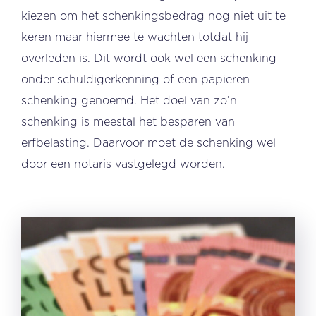
kiezen om het schenkingsbedrag nog niet uit te
keren maar hiermee te wachten totdat hij
overleden is. Dit wordt ook wel een schenking
onder schuldigerkenning of een papieren
schenking genoemd. Het doel van zo’n
schenking is meestal het besparen van
erfbelasting. Daarvoor moet de schenking wel
door een notaris vastgelegd worden.