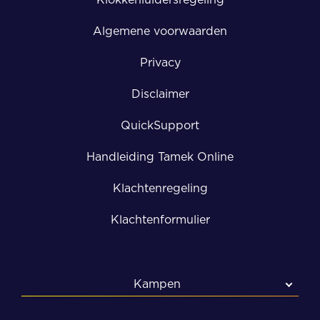
Algemene voorwaarden
Privacy
Disclaimer
QuickSupport
Handleiding Tamek Online
Klachtenregeling
Klachtenformulier
Kampen
Kampen