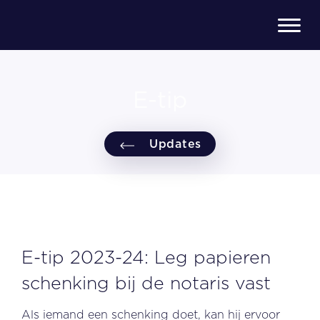
E-tip
Updates
E-tip 2023-24: Leg papieren
schenking bij de notaris vast
Als iemand een schenking doet, kan hij ervoor