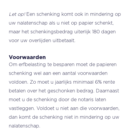
Let op!
Een schenking komt ook in mindering op
uw nalatenschap als u niet op papier schenkt,
maar het schenkingsbedrag uiterlijk 180 dagen
voor uw overlijden uitbetaalt.
Voorwaarden
Om erfbelasting te besparen moet de papieren
schenking wel aan een aantal voorwaarden
voldoen. Zo moet u jaarlijks minimaal 6% rente
betalen over het geschonken bedrag. Daarnaast
moet u de schenking door de notaris laten
vastleggen. Voldoet u niet aan die voorwaarden,
dan komt de schenking niet in mindering op uw
nalatenschap.