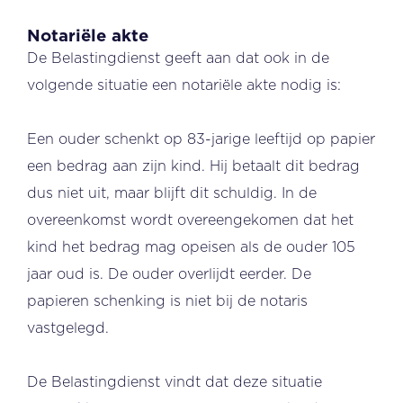
Notariële akte
De Belastingdienst geeft aan dat ook in de
volgende situatie een notariële akte nodig is:
Een ouder schenkt op 83-jarige leeftijd op papier
een bedrag aan zijn kind. Hij betaalt dit bedrag
dus niet uit, maar blijft dit schuldig. In de
overeenkomst wordt overeengekomen dat het
kind het bedrag mag opeisen als de ouder 105
jaar oud is. De ouder overlijdt eerder. De
papieren schenking is niet bij de notaris
vastgelegd.
De Belastingdienst vindt dat deze situatie