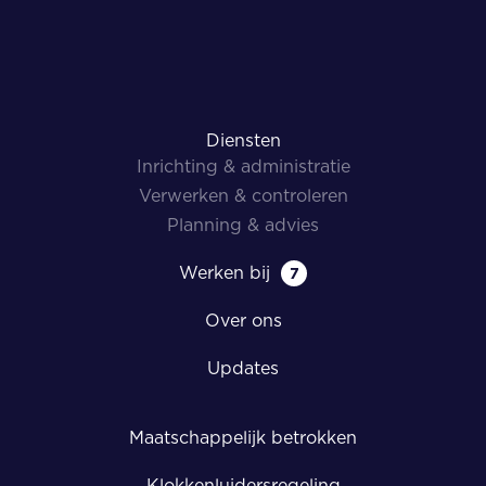
Diensten
Inrichting & administratie
Verwerken & controleren
Planning & advies
Werken bij
7
Over ons
Updates
Maatschappelijk betrokken
Klokkenluidersregeling