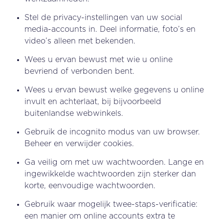
Stel de privacy-instellingen van uw social
media-accounts in. Deel informatie, foto’s en
video’s alleen met bekenden.
Wees u ervan bewust met wie u online
bevriend of verbonden bent.
Wees u ervan bewust welke gegevens u online
invult en achterlaat, bij bijvoorbeeld
buitenlandse webwinkels.
Gebruik de incognito modus van uw browser.
Beheer en verwijder cookies.
Ga veilig om met uw wachtwoorden. Lange en
ingewikkelde wachtwoorden zijn sterker dan
korte, eenvoudige wachtwoorden.
Gebruik waar mogelijk twee-staps-verificatie:
een manier om online accounts extra te