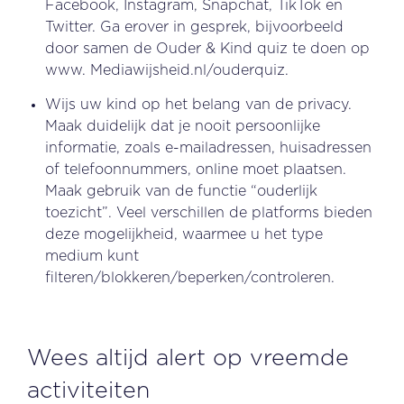
Facebook, Instagram, Snapchat, TikTok en
Twitter. Ga erover in gesprek, bijvoorbeeld
door samen de Ouder & Kind quiz te doen op
www. Mediawijsheid.nl/ouderquiz.
Wijs uw kind op het belang van de privacy.
Maak duidelijk dat je nooit persoonlijke
informatie, zoals e-mailadressen, huisadressen
of telefoonnummers, online moet plaatsen.
Maak gebruik van de functie “ouderlijk
toezicht”. Veel verschillen de platforms bieden
deze mogelijkheid, waarmee u het type
medium kunt
filteren/blokkeren/beperken/controleren.
Wees altijd alert op vreemde
activiteiten