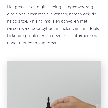
Het gemak van digitalisering is tegenwoordig
eindeloos. Maar met alle kansen, nemen ook de
risico’s toe. Phising mails en aanvallen met
ransomware door cybercriminelen zijn inmiddels
bekende problemen. In deze e-tip informeren wij
u wat u ertegen kunt doen.