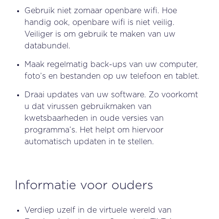
Gebruik niet zomaar openbare wifi. Hoe
handig ook, openbare wifi is niet veilig.
Veiliger is om gebruik te maken van uw
databundel.
Maak regelmatig back-ups van uw computer,
foto’s en bestanden op uw telefoon en tablet.
Draai updates van uw software. Zo voorkomt
u dat virussen gebruikmaken van
kwetsbaarheden in oude versies van
programma’s. Het helpt om hiervoor
automatisch updaten in te stellen.
Informatie voor ouders
Verdiep uzelf in de virtuele wereld van