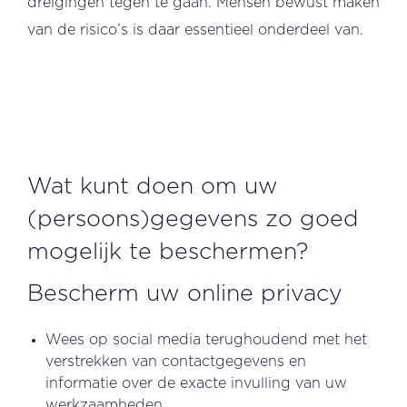
dreigingen tegen te gaan. Mensen bewust maken
van de risico’s is daar essentieel onderdeel van.
Wat kunt doen om uw
(persoons)gegevens zo goed
mogelijk te beschermen?
Bescherm uw online privacy
Wees op social media terughoudend met het
verstrekken van contactgegevens en
informatie over de exacte invulling van uw
werkzaamheden.