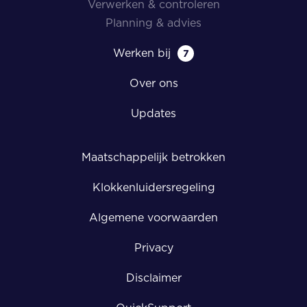
Verwerken & controleren
Planning & advies
Werken bij
7
Over ons
Updates
Maatschappelijk betrokken
Klokkenluidersregeling
Algemene voorwaarden
Privacy
Disclaimer