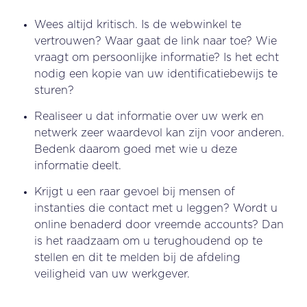
Wees altijd kritisch. Is de webwinkel te
vertrouwen? Waar gaat de link naar toe? Wie
vraagt om persoonlijke informatie? Is het echt
nodig een kopie van uw identificatiebewijs te
sturen?
Realiseer u dat informatie over uw werk en
netwerk zeer waardevol kan zijn voor anderen.
Bedenk daarom goed met wie u deze
informatie deelt.
Krijgt u een raar gevoel bij mensen of
instanties die contact met u leggen? Wordt u
online benaderd door vreemde accounts? Dan
is het raadzaam om u terughoudend op te
stellen en dit te melden bij de afdeling
veiligheid van uw werkgever.