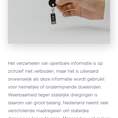
Het verzamelen van openbare informatie is op
zichzelf niet verboden, maar het is uiteraard
onwenselijk als deze informatie wordt gebruikt
voor heimelijke of ondermijnende doeleinden.
Weerbaarheid tegen statelijke dreigingen is
daarom van groot belang. Nederland neemt veel
verschillende maatregelen om statelijke