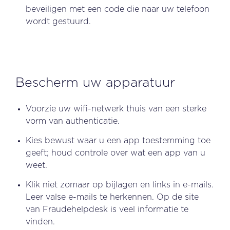
beveiligen met een code die naar uw telefoon
wordt gestuurd.
Bescherm uw apparatuur
Voorzie uw wifi-netwerk thuis van een sterke
vorm van authenticatie.
Kies bewust waar u een app toestemming toe
geeft; houd controle over wat een app van u
weet.
Klik niet zomaar op bijlagen en links in e-mails.
Leer valse e-mails te herkennen. Op de site
van Fraudehelpdesk is veel informatie te
vinden.