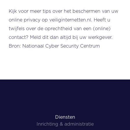
Kijk voor meer tips over het beschermen van uw
online privacy op veiliginternetten.nl. Heeft u
twijfels over de oprechtheid van een (online)
contact? Meld dit dan altijd bij uw werkgever.
Bron: Nationaal Cyber Security Centrum
Diensten
Inrichting & administratie