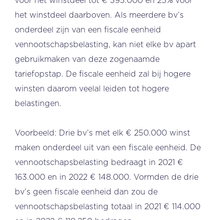
voor het winstdeel tot € 395.000 en 25% voor
het winstdeel daarboven. Als meerdere bv’s
onderdeel zijn van een fiscale eenheid
vennootschapsbelasting, kan niet elke bv apart
gebruikmaken van deze zogenaamde
tariefopstap. De fiscale eenheid zal bij hogere
winsten daarom veelal leiden tot hogere
belastingen.
Voorbeeld: Drie bv’s met elk € 250.000 winst
maken onderdeel uit van een fiscale eenheid. De
vennootschapsbelasting bedraagt in 2021 €
163.000 en in 2022 € 148.000. Vormden de drie
bv’s geen fiscale eenheid dan zou de
vennootschapsbelasting totaal in 2021 € 114.000