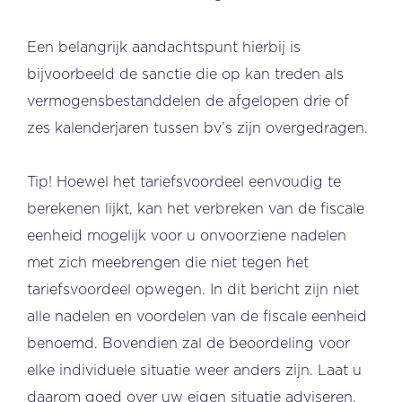
Een belangrijk aandachtspunt hierbij is
bijvoorbeeld de sanctie die op kan treden als
vermogensbestanddelen de afgelopen drie of
zes kalenderjaren tussen bv’s zijn overgedragen.
Tip! Hoewel het tariefsvoordeel eenvoudig te
berekenen lijkt, kan het verbreken van de fiscale
eenheid mogelijk voor u onvoorziene nadelen
met zich meebrengen die niet tegen het
tariefsvoordeel opwegen. In dit bericht zijn niet
alle nadelen en voordelen van de fiscale eenheid
benoemd. Bovendien zal de beoordeling voor
elke individuele situatie weer anders zijn. Laat u
daarom goed over uw eigen situatie adviseren.