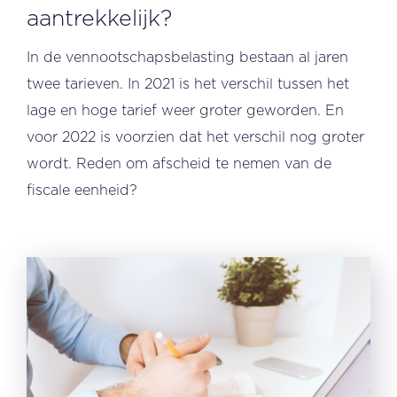
aantrekkelijk?
In de vennootschapsbelasting bestaan al jaren
twee tarieven. In 2021 is het verschil tussen het
lage en hoge tarief weer groter geworden. En
voor 2022 is voorzien dat het verschil nog groter
wordt. Reden om afscheid te nemen van de
fiscale eenheid?