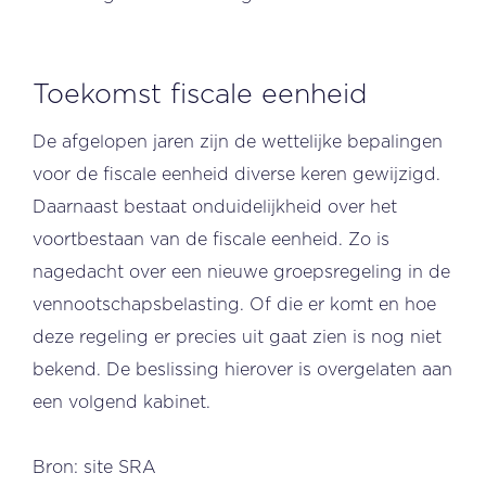
Toekomst fiscale eenheid
De afgelopen jaren zijn de wettelijke bepalingen
voor de fiscale eenheid diverse keren gewijzigd.
Daarnaast bestaat onduidelijkheid over het
voortbestaan van de fiscale eenheid. Zo is
nagedacht over een nieuwe groepsregeling in de
vennootschapsbelasting. Of die er komt en hoe
deze regeling er precies uit gaat zien is nog niet
bekend. De beslissing hierover is overgelaten aan
een volgend kabinet.
Bron: site SRA