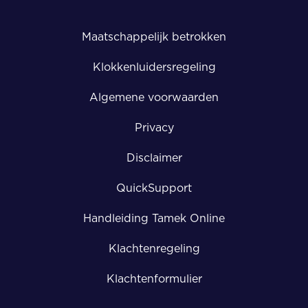
Maatschappelijk betrokken
Klokkenluidersregeling
Algemene voorwaarden
Privacy
Disclaimer
QuickSupport
Handleiding Tamek Online
Klachtenregeling
Klachtenformulier