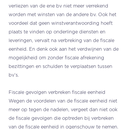
verliezen van de ene bv niet meer verrekend
worden met winsten van de andere bv. Ook het
voordeel dat geen winstverantwoording hoeft
plaats te vinden op onderlinge diensten en
leveringen, vervalt na verbreking van de fiscale
eenheid. En denk ook aan het verdwijnen van de
mogelijkheid om zonder fiscale afrekening
bezittingen en schulden te verplaatsen tussen
bv’s.
Fiscale gevolgen verbreken fiscale eenheid
Wegen de voordelen van de fiscale eenheid niet
meer op tegen de nadelen, vergeet dan niet ook
de fiscale gevolgen die optreden bij verbreken
van de fiscale eenheid in ogenschouw te nemen.