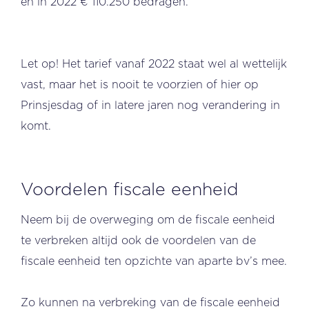
en in 2022 € 110.250 bedragen.
Let op! Het tarief vanaf 2022 staat wel al wettelijk
vast, maar het is nooit te voorzien of hier op
Prinsjesdag of in latere jaren nog verandering in
komt.
Voordelen fiscale eenheid
Neem bij de overweging om de fiscale eenheid
te verbreken altijd ook de voordelen van de
fiscale eenheid ten opzichte van aparte bv’s mee.
Zo kunnen na verbreking van de fiscale eenheid