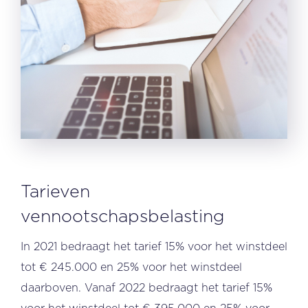
Tarieven
vennootschapsbelasting
In 2021 bedraagt het tarief 15% voor het winstdeel
tot € 245.000 en 25% voor het winstdeel
daarboven. Vanaf 2022 bedraagt het tarief 15%