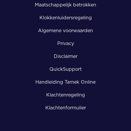
Maatschappelijk betrokken
Klokkenluidersregeling
Algemene voorwaarden
Privacy
Disclaimer
QuickSupport
Handleiding Tamek Online
Klachtenregeling
Klachtenformulier