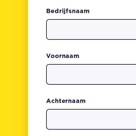
Bedrijfsnaam
Voornaam
Achternaam