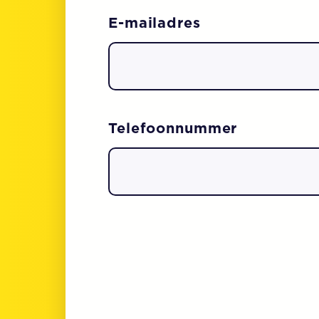
E-mailadres
Telefoonnummer
CAPTCHA