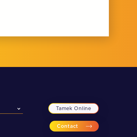
Tamek Online
Contact