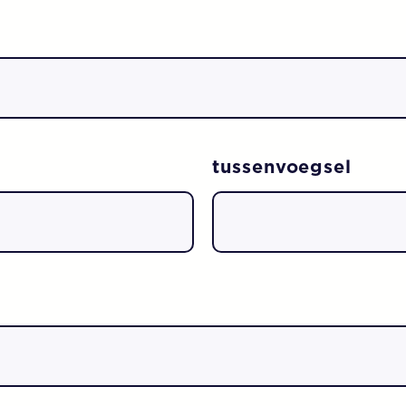
tussenvoegsel